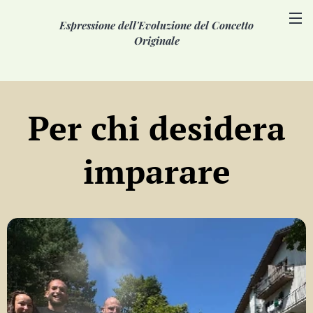
Espressione dell'Evoluzione del Concetto
Originale
Per chi desidera
imparare