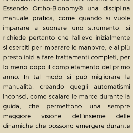
Essendo Ortho-Bionomy® una disciplina
manuale pratica, come quando si vuole
imparare a suonare uno strumento, si
richiede pertanto che l'allievo inizialmente
si eserciti per imparare le manovre, e al più
presto inizi a fare trattamenti completi, per
lo meno dopo il completamento del primo
anno. In tal modo si può migliorare la
manualità, creando quegli automatismi
inconsci, come scalare le marce durante la
guida, che permettono una sempre
maggiore visione dell'insieme delle
dinamiche che possono emergere durante