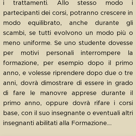
i trattamenti. Allo stesso modo i
partecipanti dei corsi, potranno crescere in
modo equilibrato, anche durante gli
scambi, se tutti evolvono un modo più o
meno uniforme. Se uno studente dovesse
per motivi personali interrompere la
formazione, per esempio dopo il primo
anno, e volesse riprendere dopo due o tre
anni, dovrà dimostrare di essere in grado
di fare le manovre apprese durante il
primo anno, oppure dovrà rifare i corsi
base, con il suo insegnante o eventuali altri
insegnanti abilitati alla Formazione....