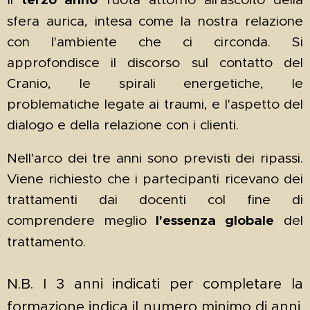
sfera aurica, intesa come la nostra relazione
con l'ambiente che ci circonda. Si
approfondisce il discorso sul contatto del
Cranio, le spirali energetiche, le
problematiche legate ai traumi, e l'aspetto del
dialogo e della relazione con i clienti.
Nell'arco dei tre anni sono previsti dei ripassi.
Viene richiesto che i partecipanti ricevano dei
trattamenti dai docenti col fine di
comprendere meglio
l'essenza globale
del
trattamento.
N.B. I 3 anni indicati per completare la
formazione indica il numero minimo di anni.