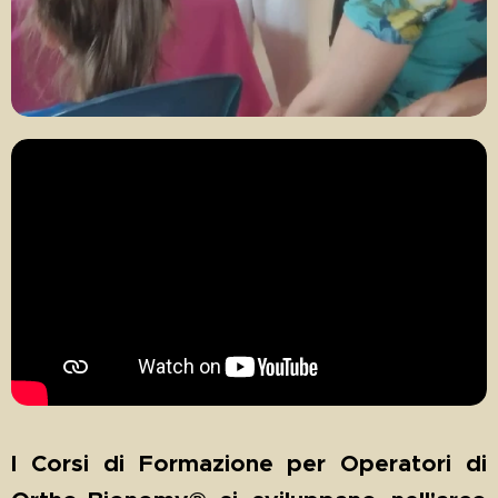
I Corsi di Formazione per Operatori di