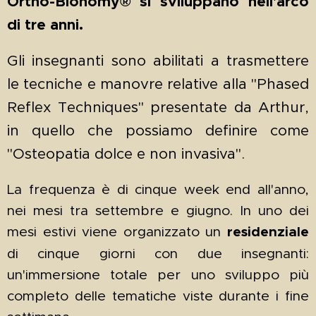
Ortho-Bionomy® si sviluppano nell'arco
di tre anni.
Gli insegnanti sono abilitati a trasmettere
le tecniche e manovre relative alla "Phased
Reflex Techniques" presentate da Arthur,
in quello che possiamo definire come
"Osteopatia dolce e non invasiva".
La frequenza è di cinque week end all'anno,
nei mesi tra settembre e giugno. In uno dei
mesi estivi viene organizzato un
residenziale
di cinque giorni con due insegnanti:
un'immersione totale per uno sviluppo più
completo delle tematiche viste durante i fine